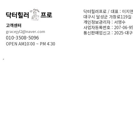
닥터힐러프로 / 대표 : 이지
대구시 달성군 가창로119길 
개인정보관리자 : 서영수
고객센터
사업자등록번호 : 207-06-95
gracejyl2@naver.com
통신판매업신고 : 2025-대구
010-3508-5096
OPEN AM10:00 ~ PM 4:30