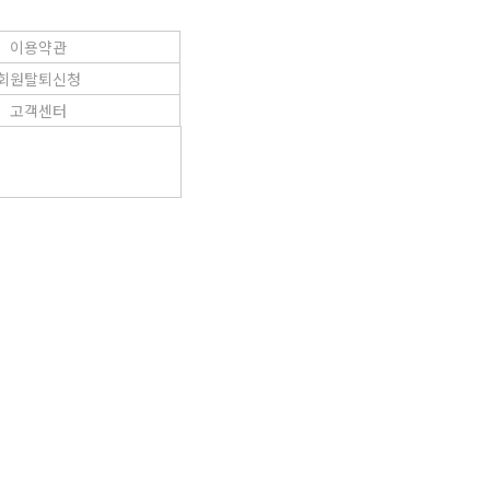
이용약관
회원탈퇴신청
고객센터