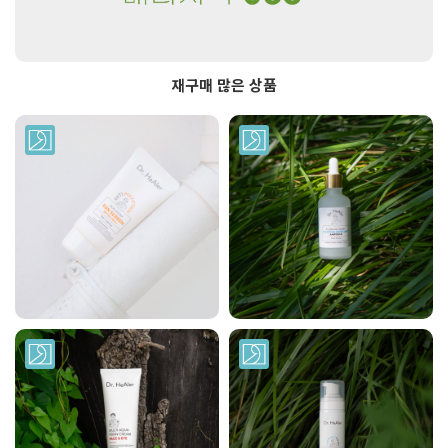
재구매 많은 상품