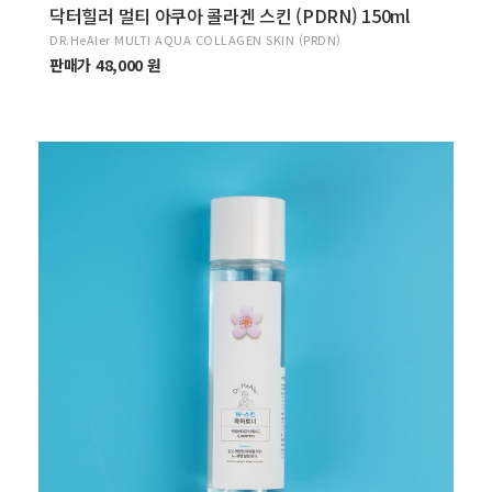
닥터힐러 멀티 아쿠아 콜라겐 스킨 (PDRN) 150ml
DR.HeAler MULTI AQUA COLLAGEN SKIN (PRDN)
판매가 48,000 원