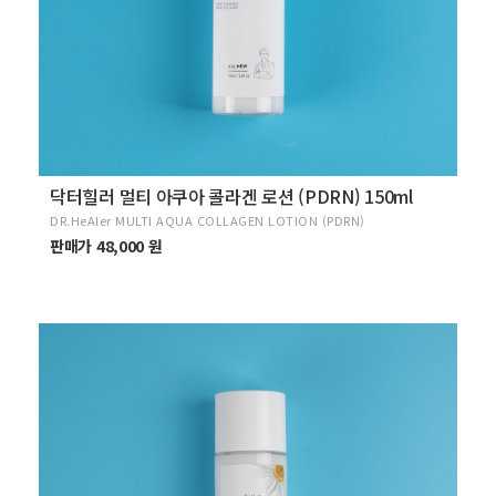
닥터힐러 멀티 아쿠아 콜라겐 로션 (PDRN) 150ml
DR.HeAler MULTI AQUA COLLAGEN LOTION (PDRN)
판매가 48,000 원