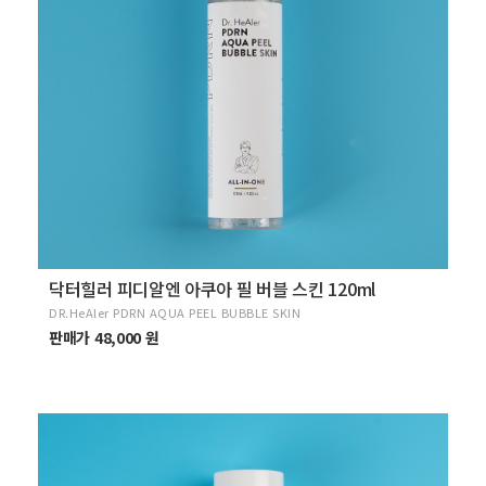
닥터힐러 피디알엔 아쿠아 필 버블 스킨 120ml
DR.HeAler PDRN AQUA PEEL BUBBLE SKIN
판매가 48,000 원