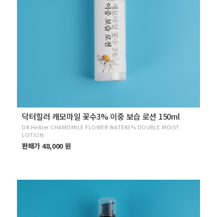
닥터힐러 캐모마일 꽃수3% 이중 보습 로션 150ml
DR.HeAler CHAMOMILE FLOWER WATER3% DOUBLE MOIST
LOTION
판매가 48,000 원