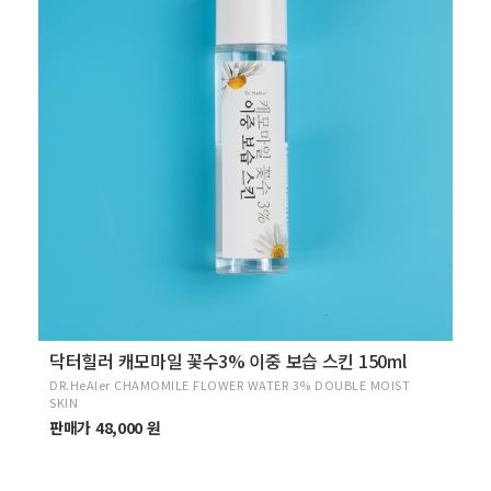
닥터힐러 캐모마일 꽃수3% 이중 보습 스킨 150ml
DR.HeAler CHAMOMILE FLOWER WATER 3% DOUBLE MOIST
SKIN
판매가 48,000 원