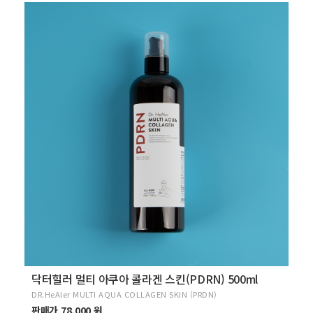
닥터힐러 멀티 아쿠아 콜라겐 스킨(PDRN) 500ml
DR.HeAler MULTI AQUA COLLAGEN SKIN (PRDN)
판매가 78,000 원