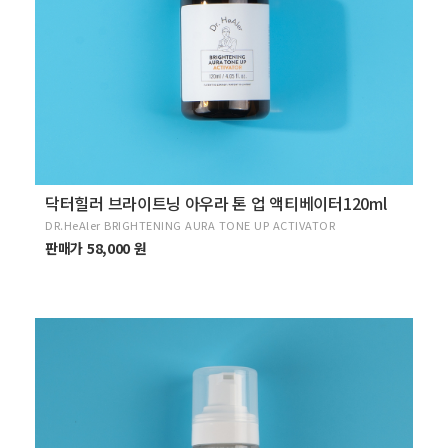
닥터힐러 브라이트닝 아우라 톤 업 액티베이터120ml
DR.HeAler BRIGHTENING AURA TONE UP ACTIVATOR
판매가 58,000 원