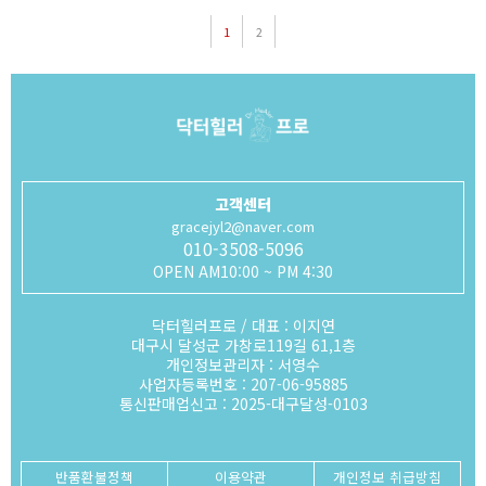
1
2
고객센터
gracejyl2@naver.com
010-3508-5096
OPEN AM10:00 ~ PM 4:30
닥터힐러프로 / 대표 : 이지연
대구시 달성군 가창로119길 61,1층
개인정보관리자 : 서영수
사업자등록번호 : 207-06-95885
통신판매업신고 : 2025-대구달성-0103
반품환불정책
이용약관
개인정보 취급방침