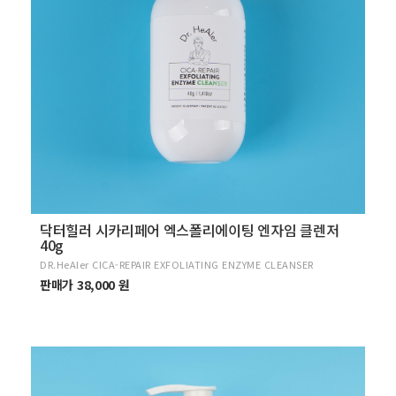
닥터힐러 시카리페어 엑스폴리에이팅 엔자임 클렌저
40g
DR.HeAler CICA-REPAIR EXFOLIATING ENZYME CLEANSER
판매가 38,000 원