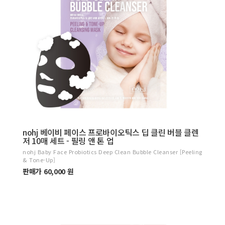
nohj 베이비 페이스 프로바이오틱스 딥 클린 버블 클렌
저 10매 세트 - 필링 앤 톤 업
nohj Baby Face Probiotics Deep Clean Bubble Cleanser [Peeling
& Tone-Up]
판매가 60,000 원