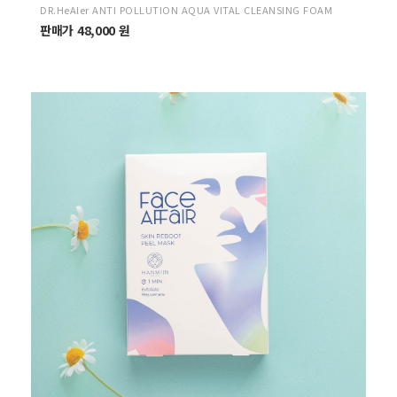
DR.HeAler ANTI POLLUTION AQUA VITAL CLEANSING FOAM
판매가 48,000 원