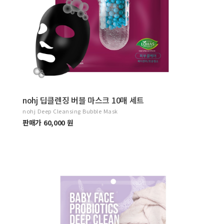
nohj 딥클렌징 버블 마스크 10매 세트
nohj Deep Cleansing Bubble Mask
판매가 60,000 원