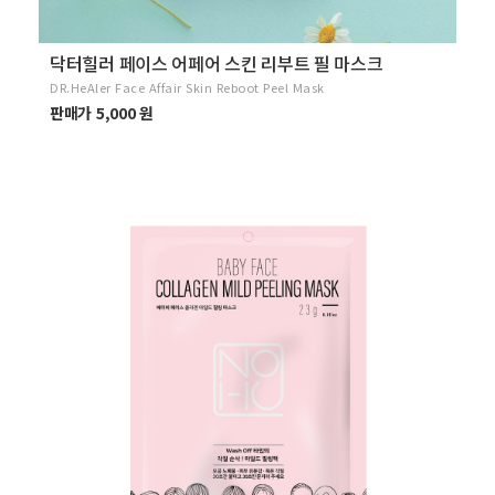
닥터힐러 페이스 어페어 스킨 리부트 필 마스크
DR.HeAler Face Affair Skin Reboot Peel Mask
판매가 5,000 원