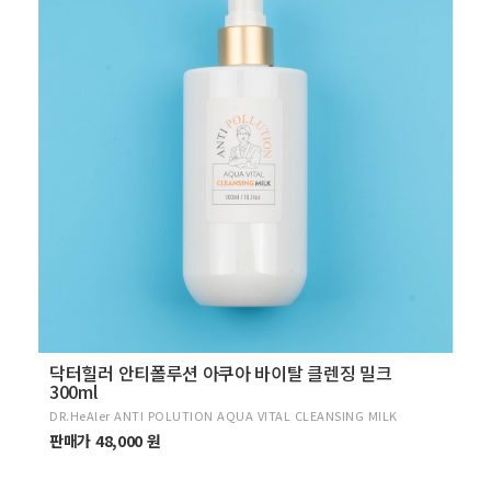
닥터힐러 안티폴루션 아쿠아 바이탈 클렌징 밀크
300ml
DR.HeAler ANTI POLUTION AQUA VITAL CLEANSING MILK
판매가 48,000 원