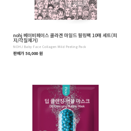
nohj 베이비페이스 콜라겐 마일드 필링팩 10매 세트(피
지/각질제거)
NOHJ Baby Face Collagen Mild Peeling Pack
판매가 50,000 원