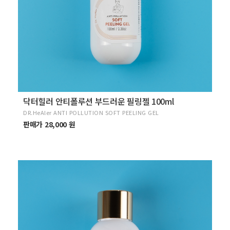
닥터힐러 안티폴루션 부드러운 필링젤 100ml
DR.HeAler ANTI POLLUTION SOFT PEELING GEL
판매가 28,000 원