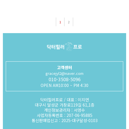
1
2
고객센터
gracejyl2@naver.com
010-3508-5096
OPEN AM10:00 ~ PM 4:30
닥터힐러프로 / 대표 : 이지연
대구시 달성군 가창로119길 61,1층
개인정보관리자 : 서영수
사업자등록번호 : 207-06-95885
통신판매업신고 : 2025-대구달성-0103