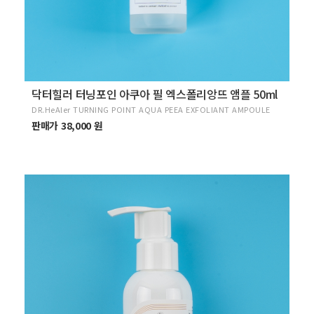
닥터힐러 터닝포인 아쿠아 필 엑스폴리앙뜨 앰플 50ml
DR.HeAler TURNING POINT AQUA PEEA EXFOLIANT AMPOULE
판매가 38,000 원