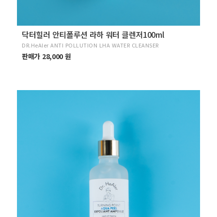
닥터힐러 안티폴루션 라하 워터 클렌저100ml
DR.HeAler ANTI POLLUTION LHA WATER CLEANSER
판매가 28,000 원